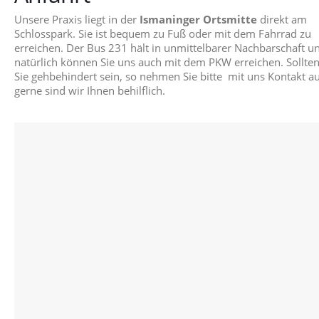
Unsere Praxis liegt in der
Ismaninger Ortsmitte
direkt am
Schlosspark. Sie ist bequem zu Fuß oder mit dem Fahrrad zu
erreichen. Der Bus 231 hält in unmittelbarer Nachbarschaft u
natürlich können Sie uns auch mit dem PKW erreichen. Sollte
Sie gehbehindert sein, so nehmen Sie bitte mit uns Kontakt au
gerne sind wir Ihnen behilflich.