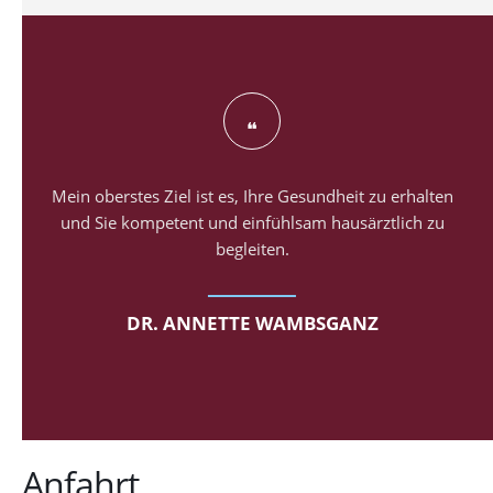
Mein oberstes Ziel ist es, Ihre Gesundheit zu erhalten
und Sie kompetent und einfühlsam hausärztlich zu
begleiten.
DR. ANNETTE WAMBSGANZ
Anfahrt