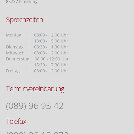
85737 Ismaning
Sprechzeiten
Montag
08:00 - 12:00 Uhr
13:00 - 15:00 Uhr
Dienstag
08:30 - 11:30 Uhr
Mittwoch
08:00 - 12:00 Uhr
Donnerstag
08:00 - 12:00 Uhr
15:30 - 17:30 Uhr
Freitag
08:00 - 12:00 Uhr
Terminvereinbarung
(089) 96 93 42
Telefax