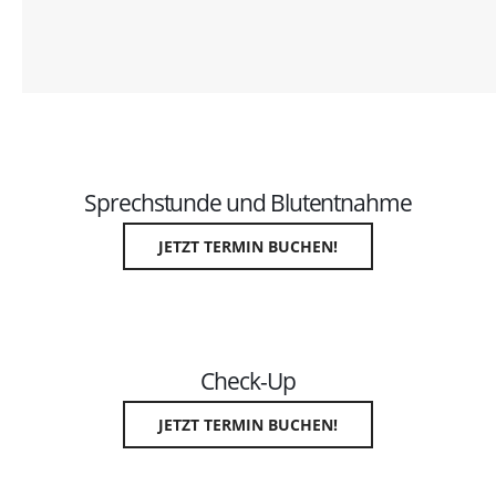
Sprechstunde und Blutentnahme
JETZT TERMIN BUCHEN!
Check-Up
JETZT TERMIN BUCHEN!