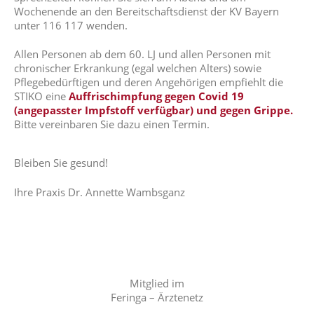
Wochenende an den Bereitschaftsdienst der KV Bayern
unter 116 117 wenden.
Allen Personen ab dem 60. LJ und allen Personen mit
chronischer Erkrankung (egal welchen Alters) sowie
Pflegebedürftigen und deren Angehörigen empfiehlt die
STIKO eine
Auffrischimpfung gegen Covid 19
(angepasster Impfstoff verfügbar) und gegen Grippe.
Bitte vereinbaren Sie dazu einen Termin.
Bleiben Sie gesund!
Ihre Praxis Dr. Annette Wambsganz
Mitglied im
Feringa – Ärztenetz