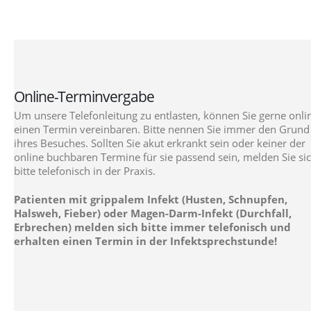
Online-Terminvergabe
Um unsere Telefonleitung zu entlasten, können Sie gerne onli
einen Termin vereinbaren. Bitte nennen Sie immer den Grund
ihres Besuches. Sollten Sie akut erkrankt sein oder keiner der
online buchbaren Termine für sie passend sein, melden Sie si
bitte telefonisch in der Praxis.
Patienten mit grippalem Infekt (Husten, Schnupfen,
Halsweh, Fieber) oder Magen-Darm-Infekt (Durchfall,
Erbrechen) melden sich bitte immer telefonisch und
erhalten einen Termin in der Infektsprechstunde!