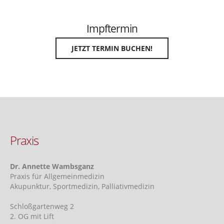
Impftermin
JETZT TERMIN BUCHEN!
Praxis
Dr. Annette Wambsganz
Praxis für Allgemeinmedizin
Akupunktur, Sportmedizin, Palliativmedizin
Schloßgartenweg 2
2. OG mit Lift