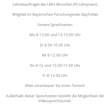
Lehrbeauftragte der LMU München (PJ-Lehrpraxis)
Mitglied im Bayerischen Forschungsnetz BayFoNet
Unsere Sprechzeiten:
Mo 8-12:00 und 13-15:00 Uhr
Di 8:30-10:30 Uhr
Mi 8-12.00 Uhr
Do 8-12 und 15:30-17:30 Uhr
Fr 8-12.00 Uhr
Bitte vereinbaren Sie einen Termin!
Außerhalb dieser Sprechzeiten besteht die Möglichkeit der
Videosprechstunde.