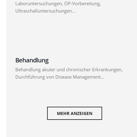
Laboruntersuchungen, OP-Vorbereitung,
Ultraschalluntersuchungen…
Behandlung
Behandlung akuter und chronischer Erkrankungen,
Durchführung von Disease Management…
MEHR ANZEIGEN