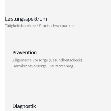
Leistungsspektrum
Tätigkeitsbereiche / Praxisschwerpunkte
Prävention
Allgemeine Vorsorge (Gesundheitscheck),
Darmkrebsvorsorge, Hautscreening…
Diagnostik