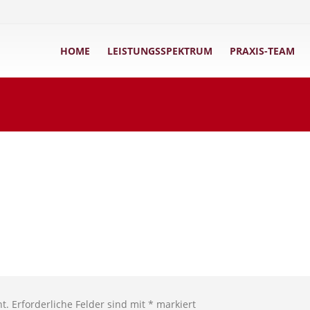
HOME
LEISTUNGSSPEKTRUM
PRAXIS-TEAM
t.
Erforderliche Felder sind mit
*
markiert