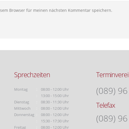
iesem Browser für meinen nächsten Kommentar speichern.
Sprechzeiten
Terminvere
(089) 96
Montag
08:00 - 12:00 Uhr
13:00 - 15:00 Uhr
Dienstag
08:30 - 11:30 Uhr
Telefax
Mittwoch
08:00 - 12:00 Uhr
Donnerstag
08:00 - 12:00 Uhr
(089) 96
15:30 - 17:30 Uhr
Freitag
08:00 - 12:00 Uhr