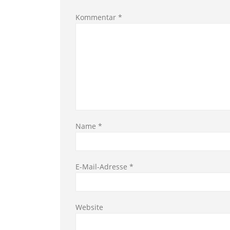
Kommentar
*
Name
*
E-Mail-Adresse
*
Website