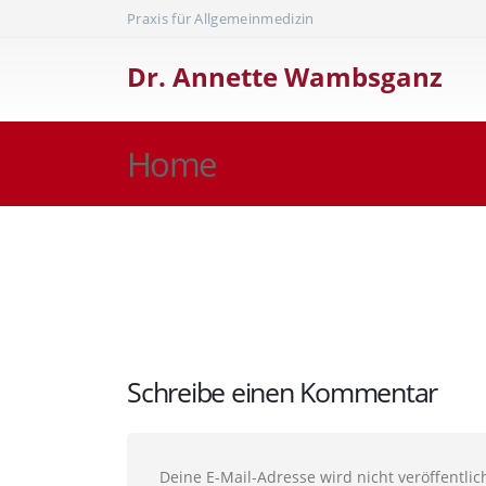
Praxis für Allgemeinmedizin
Dr. Annette Wambsganz
Home
Schreibe einen Kommentar
Deine E-Mail-Adresse wird nicht veröffentlich